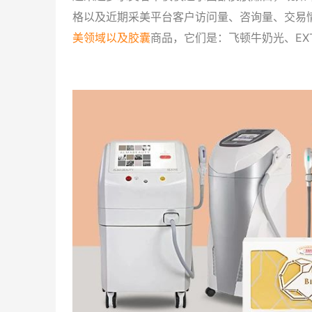
格以及近期采美平台客户访问量、咨询量、交易
美领域以及胶囊
商品，它们是：飞顿牛奶光、EXT