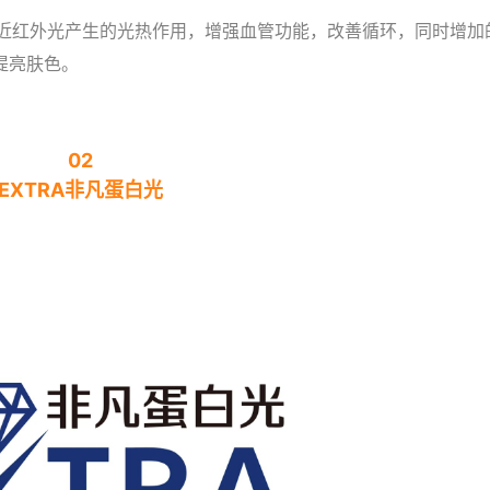
，NIR近红外光产生的光热作用，增强血管功能，改善循环，同时增加
提亮肤色。
02
EXTRA非凡蛋白光