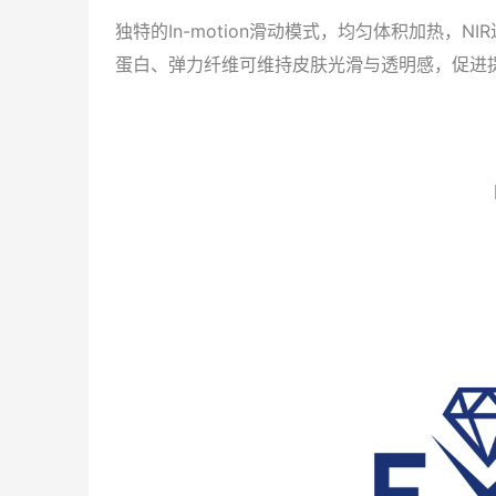
独特的In-motion滑动模式，均匀体积加热
蛋白、弹力纤维可维持皮肤光滑与透明感，促进