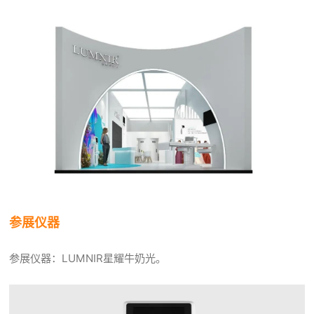
参展仪器
参展仪器：LUMNIR星耀牛奶光。