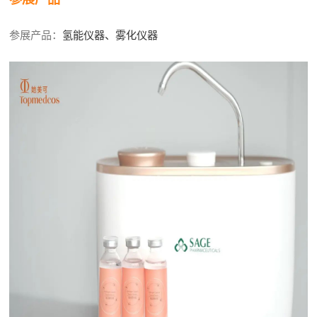
参展产品：
氢能仪器、雾化仪器