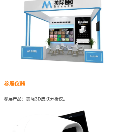
参展仪器
参展产品：美际3D皮肤分析仪。