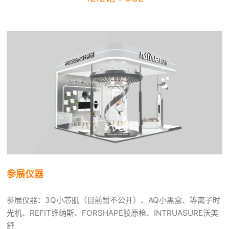
参展仪器
参展仪器：3Q小芯肌（目前暂不公开）、AQ小黑盒、等离子时
光机、REFIT维纳斯、FORSHAPE胶原枪、INTRUASURE沃美
舒