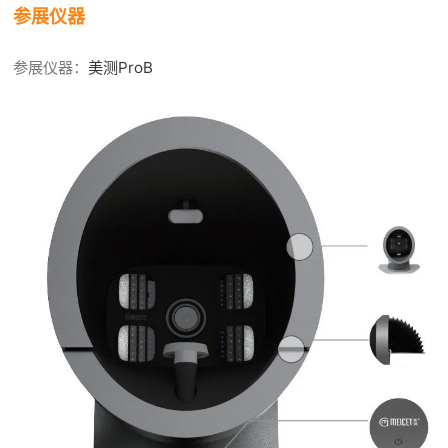
参展仪器
参展仪器：
美测ProB