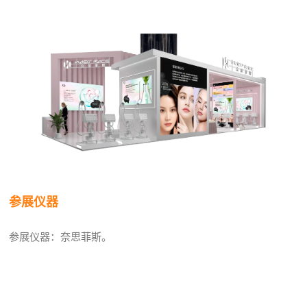
参展仪器
参展仪器：奈思菲斯。