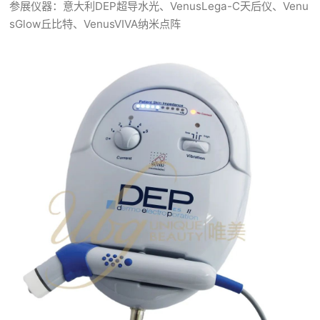
参展仪器：意大利DEP超导水光、VenusLega-C天后仪、Venu
sGlow丘比特、VenusVIVA纳米点阵