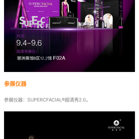
参展仪器
参展仪器：SUPERCFACIAL®超清秀2.0。