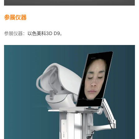
参展仪器
参展仪器：
以色美科3D D9
。