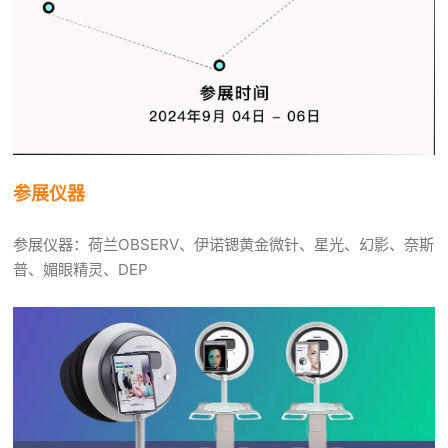
参展仪器
参展仪器：荷兰OBSERV、伊诺锶黄金微针、星光、幻影、奈斯
普、媚眼精灵、DEP