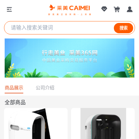
杭州小肤科技有限公司
搜索
商品展示
公司介绍
全部商品