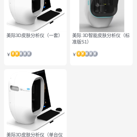
美际3D皮肤分析仪（一套）
美际 3D智能皮肤分析仪（标
准版S1）
￥
￥
美际3D皮肤分析仪（单台仪