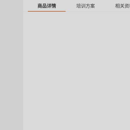
商品详情
培训方案
相关资