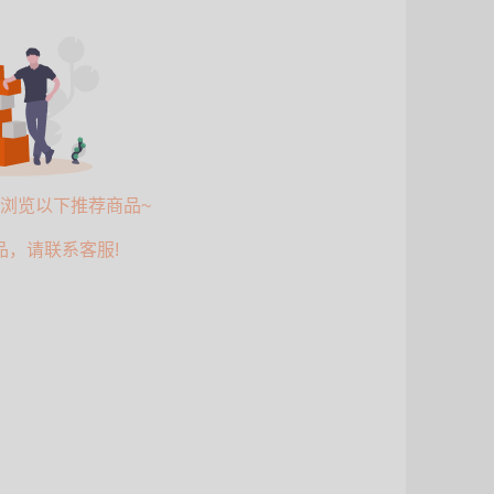
请浏览以下推荐商品~
品，请联系客服!