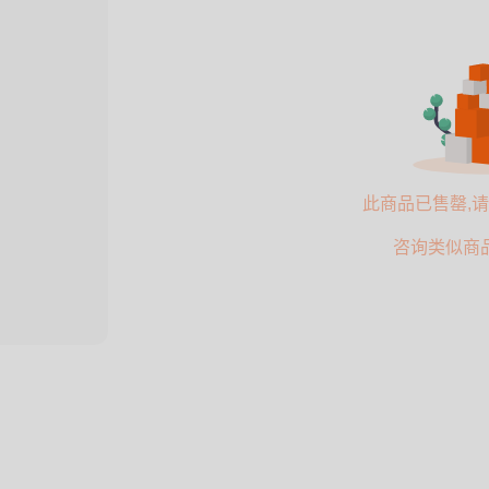
此商品已售罄,
咨询类似商