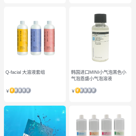
Q-facial 大溶液套组
韩国进口MINI小气泡黑色小
气泡恩盛小气泡溶液
￥
￥