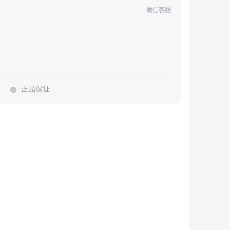
微信客服
正品保证