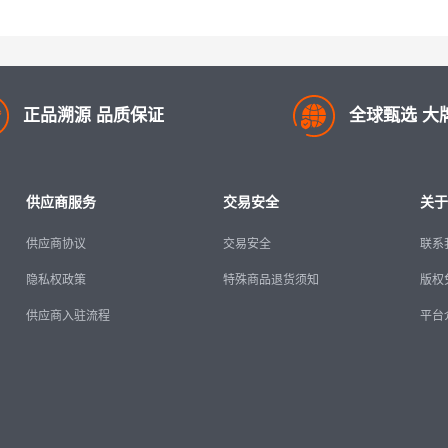
正品溯源 品质保证
全球甄选 大
供应商服务
交易安全
关于
供应商协议
交易安全
联系
隐私权政策
特殊商品退货须知
版权
供应商入驻流程
平台