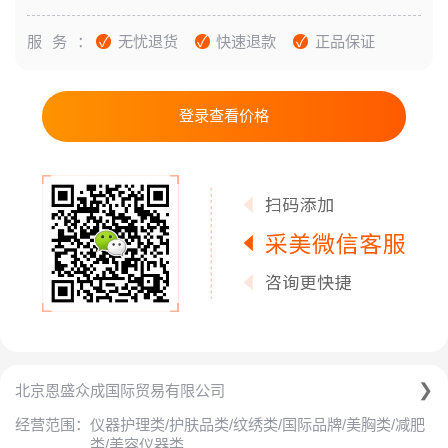
服务：
无忧退货
快速退款
正品保证
登录查看价格
北京恩盛众成国际贸易有限公司
仪器护理类/护肤品类/纹绣类/国际品牌/美胸类/减肥
经营范围：
类/美容仪器类