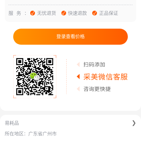
服务：
无忧退货
快速退款
正品保证
登录查看价格
易耗品
广东省广州市
所在地区：