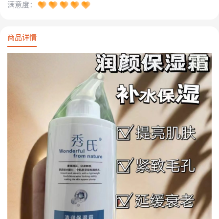
满意度：
商品详情