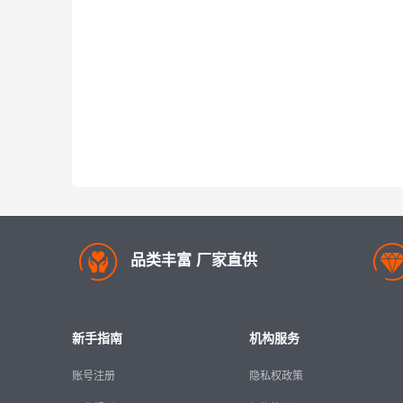
品类丰富 厂家直供
新手指南
机构服务
账号注册
隐私权政策