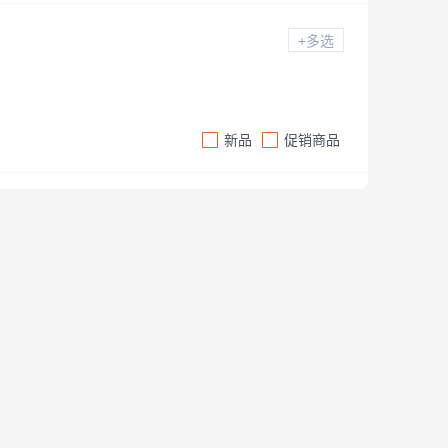
+多选
新品
促销商品